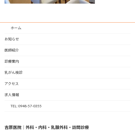
ホーム
お知らせ
医師紹介
診療案内
乳がん検診
アクセス
求人情報
TEL: 0948-57-0355
吉原医院｜外科・内科・乳腺外科・訪問診療