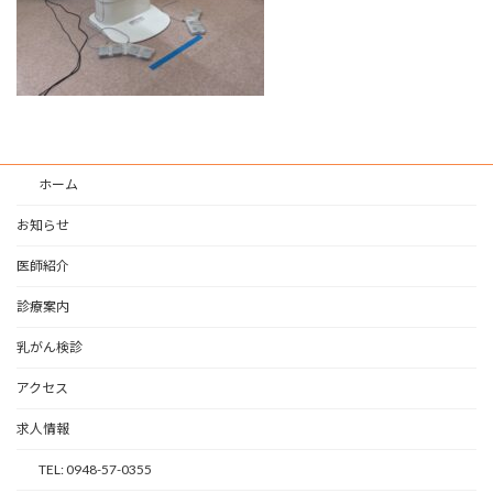
ホーム
お知らせ
医師紹介
診療案内
乳がん検診
アクセス
求人情報
TEL: 0948-57-0355