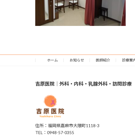
ホーム
お知らせ
医師紹介
診療案
吉原医院｜外科・内科・乳腺外科・訪問診療
住所：福岡県嘉麻市大隈町1118-3
TEL：0948-57-0355